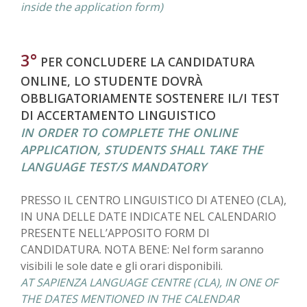
inside the application form)
3°
PER CONCLUDERE LA CANDIDATURA
ONLINE, LO STUDENTE DOVRÀ
OBBLIGATORIAMENTE SOSTENERE IL/I TEST
DI ACCERTAMENTO LINGUISTICO
IN ORDER TO COMPLETE THE ONLINE
APPLICATION, STUDENTS SHALL TAKE THE
LANGUAGE TEST/S MANDATORY
PRESSO IL CENTRO LINGUISTICO DI ATENEO (CLA),
IN UNA DELLE DATE INDICATE NEL CALENDARIO
PRESENTE NELL’APPOSITO FORM DI
CANDIDATURA. NOTA BENE: Nel form saranno
visibili le sole date e gli orari disponibili.
AT SAPIENZA LANGUAGE CENTRE (CLA), IN ONE OF
THE DATES MENTIONED IN THE CALENDAR