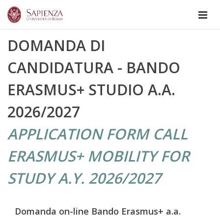
DOMANDA DI
CANDIDATURA - BANDO
ERASMUS+ STUDIO A.A.
2026/2027
APPLICATION FORM CALL
ERASMUS+ MOBILITY FOR
STUDY A.Y. 2026/2027
Domanda on-line Bando Erasmus+ a.a.