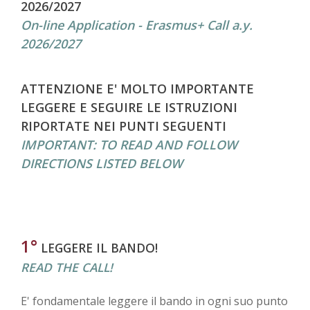
2026/2027
On-line Application - Erasmus+ Call a.y.
2026/2027
ATTENZIONE E' MOLTO IMPORTANTE
LEGGERE E SEGUIRE LE ISTRUZIONI
RIPORTATE NEI PUNTI SEGUENTI
IMPORTANT: TO READ AND FOLLOW
DIRECTIONS LISTED BELOW
1°
LEGGERE IL BANDO!
READ THE CALL!
E' fondamentale leggere il bando in ogni suo punto