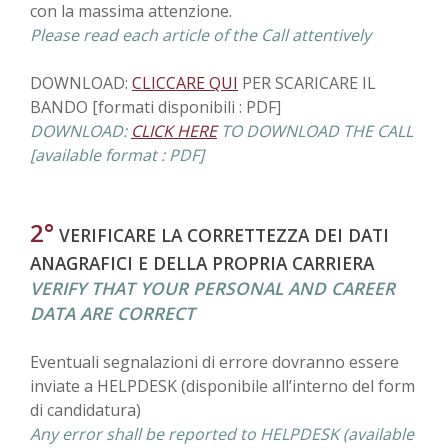
con la massima attenzione.
Please read each article of the Call attentively
DOWNLOAD:
CLICCARE QUI
PER SCARICARE IL
BANDO [formati disponibili : PDF]
DOWNLOAD:
CLICK HERE
TO DOWNLOAD THE CALL
[available format : PDF]
2°
VERIFICARE LA CORRETTEZZA DEI DATI
ANAGRAFICI E DELLA PROPRIA CARRIERA
VERIFY THAT YOUR PERSONAL AND CAREER
DATA ARE CORRECT
Eventuali segnalazioni di errore dovranno essere
inviate a HELPDESK (disponibile all’interno del form
di candidatura)
Any error shall be reported to HELPDESK (available