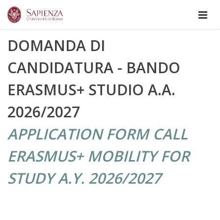
DOMANDA DI
CANDIDATURA - BANDO
ERASMUS+ STUDIO A.A.
2026/2027
APPLICATION FORM CALL
ERASMUS+ MOBILITY FOR
STUDY A.Y. 2026/2027