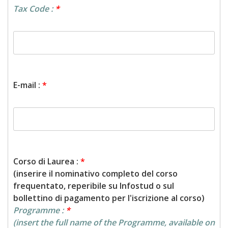
Tax Code :
*
E-mail :
*
Corso di Laurea :
*
(inserire il nominativo completo del corso
frequentato, reperibile su Infostud o sul
bollettino di pagamento per l'iscrizione al corso)
Programme :
*
(insert the full name of the Programme, available on