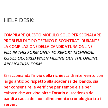
HELP DESK:
COMPILARE QUESTO MODULO SOLO PER SEGNALARE
PROBLEMI DI TIPO TECNICO RISCONTRATI DURANTE
LA COMPILAZIONE DELLA CANDIDATURA ONLINE
FILL IN THIS FORM ONLY TO REPORT TECHNICAL
ISSUES OCCURED WHEN FILLING OUT THE ONLINE
APPLICATION FORM
Si raccomanda l'invio della richiesta di intervento con
largo anticipo rispetto alla scadenza del bando, sia
per consentire le verifiche per tempo e sia per
evitare che arrivino oltre l'orario di scadenza dei
bandi a causa del non allineamento cronologico tra i
server.