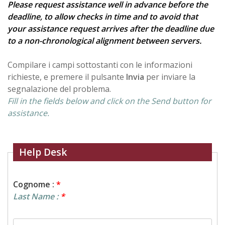
Please request assistance well in advance before the
deadline, to allow checks in time and to avoid that
your assistance request arrives after the deadline due
to a non-chronological alignment between servers.
Compilare i campi sottostanti con le informazioni
richieste, e premere il pulsante
Invia
per inviare la
segnalazione del problema.
Fill in the fields below and click on the Send button for
assistance.
Help Desk
Cognome :
*
Last Name :
*