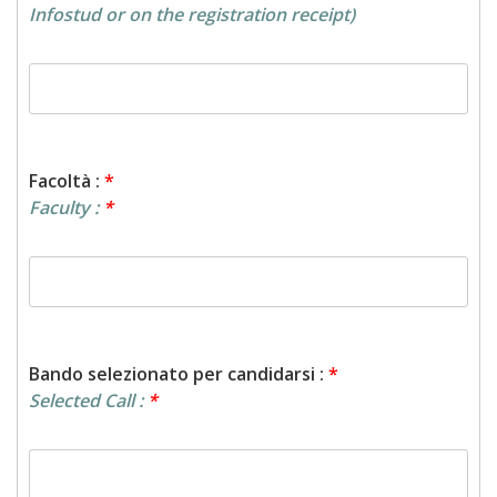
Infostud or on the registration receipt)
Facoltà :
*
Faculty :
*
Bando selezionato per candidarsi :
*
Selected Call :
*