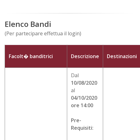
Elenco Bandi
(Per partecipare effettua il login)
Facolt� banditrici
Descrizione
Destinazioni
Dal
10/08/2020
al
04/10/2020
ore 14:00
Pre-
Requisiti: